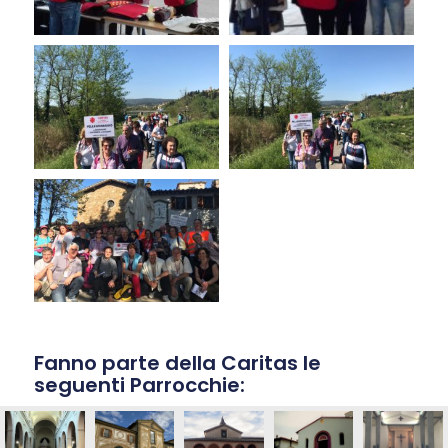
Fanno parte della Caritas le
seguenti Parrocchie: