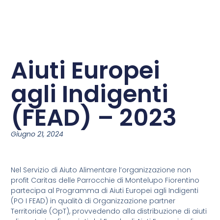
Aiuti Europei
agli Indigenti
(FEAD) – 2023
Giugno 21, 2024
Nel Servizio di Aiuto Alimentare l’organizzazione non
profit Caritas delle Parrocchie di Montelupo Fiorentino
partecipa al Programma di Aiuti Europei agli Indigenti
(PO I FEAD) in qualità di Organizzazione partner
Territoriale (OpT), provvedendo alla distribuzione di aiuti